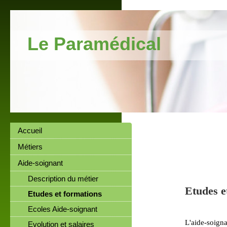
Le Paramédical
Accueil
Métiers
Aide-soignant
Description du métier
Etudes e
Etudes et formations
Ecoles Aide-soignant
L'aide-soigna
Evolution et salaires