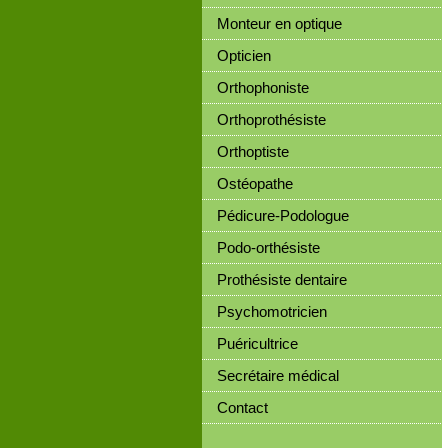
Monteur en optique
Opticien
Orthophoniste
Orthoprothésiste
Orthoptiste
Ostéopathe
Pédicure-Podologue
Podo-orthésiste
Prothésiste dentaire
Psychomotricien
Puéricultrice
Secrétaire médical
Contact