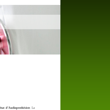
état d’Audioprothésiste
. La