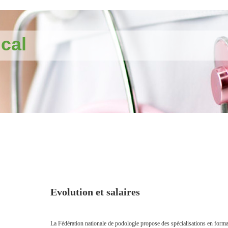
cal
Evolution et salaires
La Fédération nationale de podologie propose des spécialisations en form